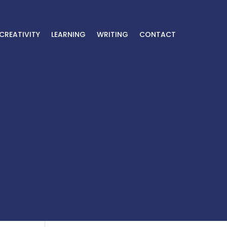
CREATIVITY
LEARNING
WRITING
CONTACT