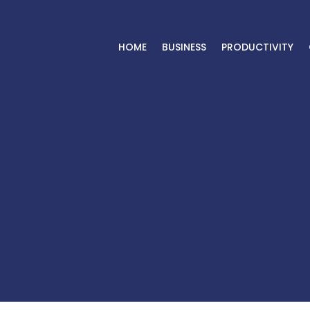
HOME
BUSINESS
PRODUCTIVITY